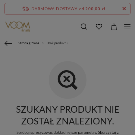
DARMOWA DOSTAWA
od 200,00 zł
Strona główna
Brak produktu
SZUKANY PRODUKT NIE
ZOSTAŁ ZNALEZIONY.
Spróbuj sprecyzować dokładniejsze parametry. Skorzystaj z