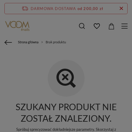
DARMOWA DOSTAWA
od 200,00 zł
Strona główna
Brak produktu
SZUKANY PRODUKT NIE
ZOSTAŁ ZNALEZIONY.
Spróbuj sprecyzować dokładniejsze parametry. Skorzystaj z