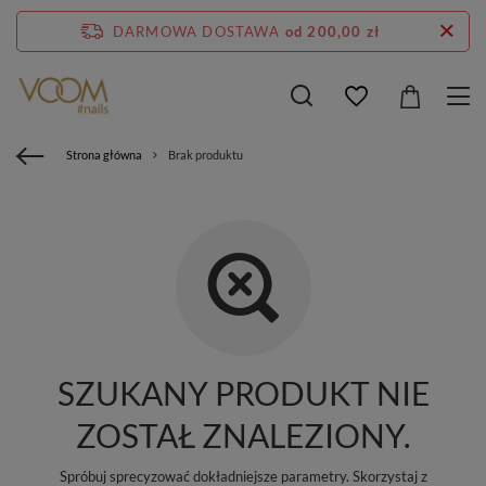
DARMOWA DOSTAWA
od 200,00 zł
Strona główna
Brak produktu
SZUKANY PRODUKT NIE
ZOSTAŁ ZNALEZIONY.
Spróbuj sprecyzować dokładniejsze parametry. Skorzystaj z