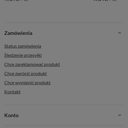
Zamówienia
Status zamówienia
Śledzenie przesyłki
Chcę zareklamować produkt
Chcę zwrócić produkt
Chcę wymienić produkt
Kontakt
Konto