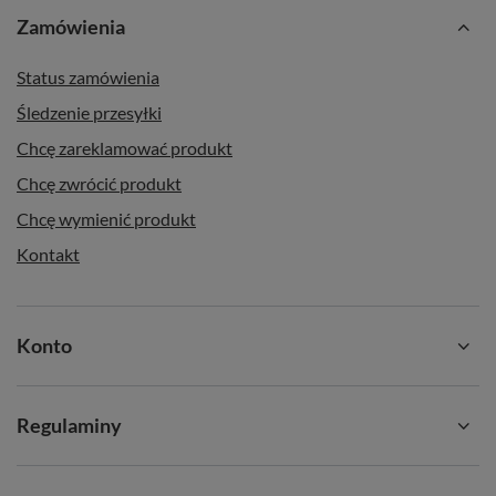
Zamówienia
Status zamówienia
Śledzenie przesyłki
Chcę zareklamować produkt
Chcę zwrócić produkt
Chcę wymienić produkt
Kontakt
Konto
Regulaminy