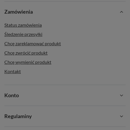
Zamówienia
Status zamówienia
Śledzenie przesyłki
Chcę zareklamować produkt
Chcę zwrócić produkt
Chcę wymienić produkt
Kontakt
Konto
Regulaminy