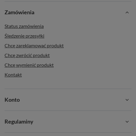
Zamówienia
Status zamówienia
Śledzenie przesyłki
Chcę zareklamować produkt
Chcę zwrócić produkt
Chcę wymienić produkt
Kontakt
Konto
Regulaminy