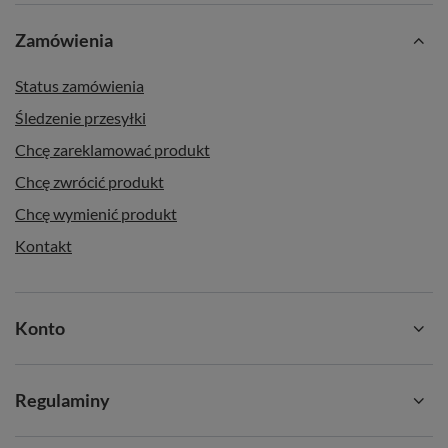
Zamówienia
Status zamówienia
Śledzenie przesyłki
Chcę zareklamować produkt
Chcę zwrócić produkt
Chcę wymienić produkt
Kontakt
Konto
Regulaminy